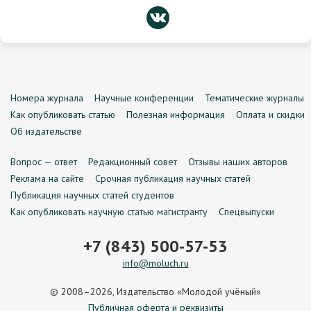
Номера журнала
Научные конференции
Тематические журналы
Как опубликовать статью
Полезная информация
Оплата и скидки
Об издательстве
Вопрос — ответ
Редакционный совет
Отзывы наших авторов
Реклама на сайте
Срочная публикация научных статей
Публикация научных статей студентов
Как опубликовать научную статью магистранту
Спецвыпуски
+7 (843) 500-57-53
info@moluch.ru
© 2008–2026, Издательство «Молодой учёный»
Публичная оферта и реквизиты