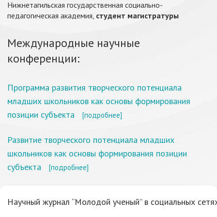
Нижнетагильская государственная социально-
педагогическая академия,
студент магистратуры
Международные научные
конференции:
Программа развития творческого потенциала
младших школьников как основы формирования
позиции субъекта
[подробнее]
Развитие творческого потенциала младших
школьников как основы формирования позиции
субъекта
[подробнее]
Научный журнал “Молодой ученый” в социальных сетях