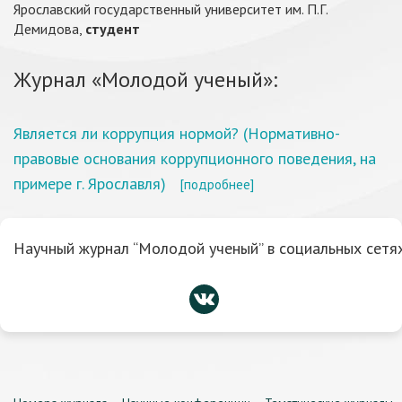
Ярославский государственный университет им. П.Г.
Демидова,
студент
Журнал «Молодой ученый»:
Является ли коррупция нормой? (Нормативно-
правовые основания коррупционного поведения, на
примере г. Ярославля)
[подробнее]
Научный журнал “Молодой ученый” в социальных сетях