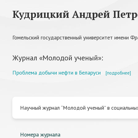
Кудрицкий Андрей Петр
Гомельский государственный университет имени Ф
Журнал «Молодой ученый»:
Проблема добычи нефти в Беларуси
[подробнее]
Научный журнал “Молодой ученый” в социальных
Номера журнала