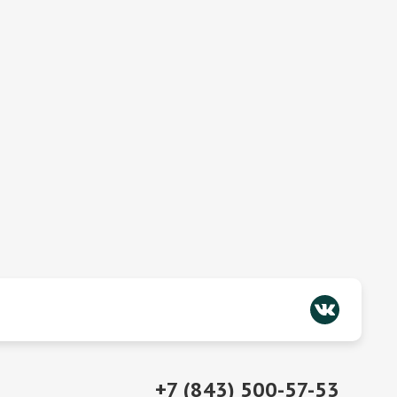
+7 (843) 500-57-53