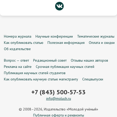
Номера журнала
Научные конференции
Тематические журналы
Как опубликовать статью
Полезная информация
Оплата и скидки
Об издательстве
Вопрос — ответ
Редакционный совет
Отзывы наших авторов
Реклама на сайте
Срочная публикация научных статей
Публикация научных статей студентов
Как опубликовать научную статью магистранту
Спецвыпуски
+7 (843) 500-57-53
info@moluch.ru
© 2008–2026, Издательство «Молодой учёный»
Публичная оферта и реквизиты