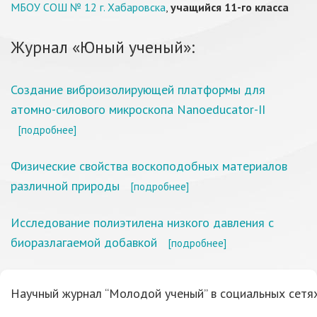
МБОУ СОШ № 12 г. Хабаровска
,
учащийся 11-го класса
Журнал «Юный ученый»:
Создание виброизолирующей платформы для
атомно-силового микроскопа Nanoeducator-II
[подробнее]
Физические свойства воскоподобных материалов
различной природы
[подробнее]
Исследование полиэтилена низкого давления с
биоразлагаемой добавкой
[подробнее]
Научный журнал “Молодой ученый” в социальных сетях