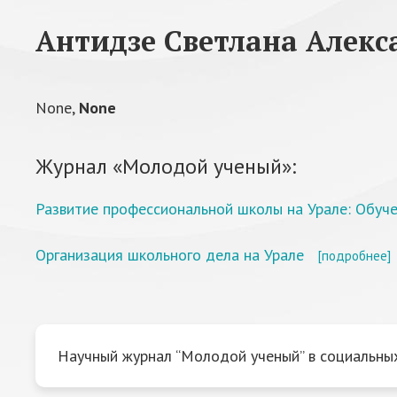
Антидзе Светлана Алекс
None,
None
Журнал «Молодой ученый»:
Развитие профессиональной школы на Урале: Обуч
Организация школьного дела на Урале
[подробнее]
Научный журнал “Молодой ученый” в социальных