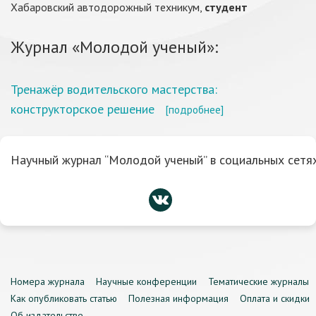
Хабаровский автодорожный техникум,
студент
Журнал «Молодой ученый»:
Тренажёр водительского мастерства:
конструкторское решение
[подробнее]
Научный журнал “Молодой ученый” в социальных сетях
Номера журнала
Научные конференции
Тематические журналы
Как опубликовать статью
Полезная информация
Оплата и скидки
Об издательстве