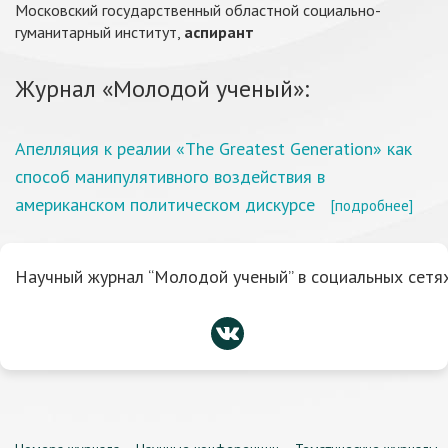
Московский государственный областной социально-
гуманитарный институт,
аспирант
Журнал «Молодой ученый»:
Апелляция к реалии «The Greatest Generation» как
способ манипулятивного воздействия в
американском политическом дискурсе
[подробнее]
Научный журнал “Молодой ученый” в социальных сетях