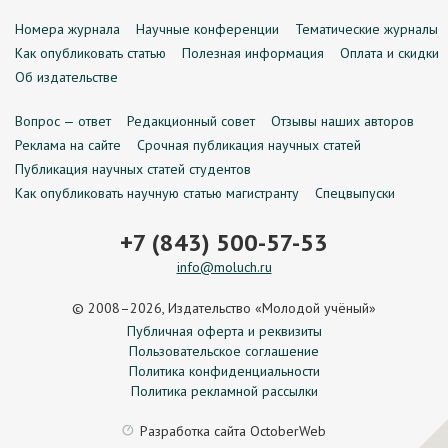
Номера журнала
Научные конференции
Тематические журналы
Как опубликовать статью
Полезная информация
Оплата и скидки
Об издательстве
Вопрос — ответ
Редакционный совет
Отзывы наших авторов
Реклама на сайте
Срочная публикация научных статей
Публикация научных статей студентов
Как опубликовать научную статью магистранту
Спецвыпуски
+7 (843) 500-57-53
info@moluch.ru
© 2008–2026, Издательство «Молодой учёный»
Публичная оферта и реквизиты
Пользовательское соглашение
Политика конфиденциальности
Политика рекламной рассылки
Разработка сайта
OctoberWeb