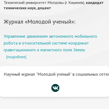
Технический университет Молдовы (г. Кишинев),
кандидат
технических наук, доцент
Журнал «Молодой ученый»:
Управление движением автономного мобильного
робота в относительной системе координат
гравитационного и магнитного поля Земли
[подробнее]
Научный журнал “Молодой ученый” в социальных сетях