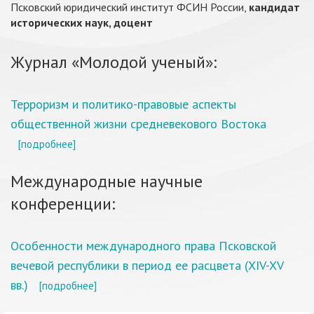
Псковский юридический институт ФСИН России,
кандидат
исторических наук, доцент
Журнал «Молодой ученый»:
Терроризм и политико-правовые аспекты
общественной жизни средневекового Востока
[подробнее]
Международные научные
конференции:
Особенности международного права Псковской
вечевой республики в период ее расцвета (XIV-XV
вв.)
[подробнее]