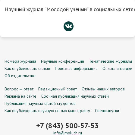
Научный журнал “Молодой ученый” в социальных сетях
Номера журнала
Научные конференции
Тематические журналы
Как опубликовать статью
Полезная информация
Оплата и скидки
Об издательстве
Вопрос — ответ
Редакционный совет
Отзывы наших авторов
Реклама на сайте
Срочная публикация научных статей
Публикация научных статей студентов
Как опубликовать научную статью магистранту
Спецвыпуски
+7 (843) 500-57-53
info@moluch.ru