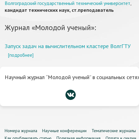
Волгоградский государственный технический университет
,
кандидат технических наук, ст.преподаватель
Журнал «Молодой ученый»:
Запуск задач на вычислительном кластере ВолгГТУ
[подробнее]
Научный журнал “Молодой ученый” в социальных сетях
Номера журнала
Научные конференции
Тематические журналы
Как опубликовать статью
Полезная информация
Оплата и скидки