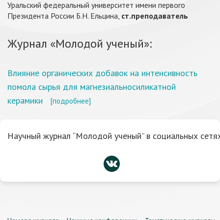
Уральский федеральный университет имени первого
Президента России Б.Н. Ельцина,
ст.преподаватель
Журнал «Молодой ученый»:
Влияние органических добавок на интенсивность
помола сырья для магнезиальносиликатной
керамики
[подробнее]
Научный журнал “Молодой ученый” в социальных сетях