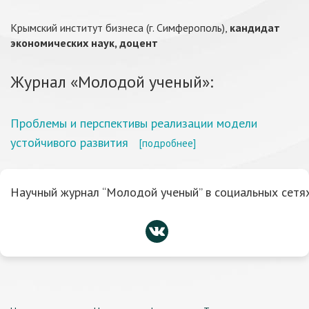
Крымский институт бизнеса (г. Симферополь),
кандидат
экономических наук, доцент
Журнал «Молодой ученый»:
Проблемы и перспективы реализации модели
устойчивого развития
[подробнее]
Научный журнал “Молодой ученый” в социальных сетях