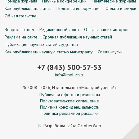
Номера журнала
Научные конференции
Тематические журналы
Как опубликовать статью
Полезная информация
Оплата и скидки
Об издательстве
Вопрос — ответ
Редакционный совет
Отзывы наших авторов
Реклама на сайте
Срочная публикация научных статей
Публикация научных статей студентов
Как опубликовать научную статью магистранту
Спецвыпуски
+7 (843) 500-57-53
info@moluch.ru
© 2008–2026, Издательство «Молодой учёный»
Публичная оферта и реквизиты
Пользовательское соглашение
Политика конфиденциальности
Политика рекламной рассылки
Разработка сайта
OctoberWeb