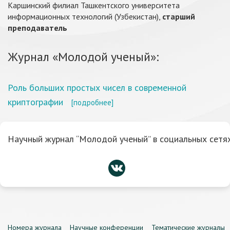
Каршинский филиал Ташкентского университета
информационных технологий (Узбекистан),
старший
преподаватель
Журнал «Молодой ученый»:
Роль больших простых чисел в современной
криптографии
[подробнее]
Научный журнал “Молодой ученый” в социальных сетях
Номера журнала
Научные конференции
Тематические журналы