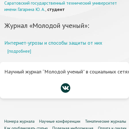
Саратовский государственный технический университет
имени Гагарина Ю. А.
,
студент
Журнал «Молодой ученый»:
Интернет-угрозы и способы защиты от них
[подробнее]
Научный журнал “Молодой ученый” в социальных сетях
Номера журнала
Научные конференции
Тематические журналы
Как опубликовать статью
Полезная информация
Оплата и скидки