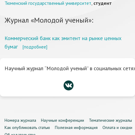
Тюменский государственный университет
,
студент
Журнал «Молодой ученый»:
Коммерческий банк как эмитент на рынке ценных
бумаг
[подробнее]
Научный журнал “Молодой ученый” в социальных сетях
Номера журнала
Научные конференции
Тематические журналы
Как опубликовать статью
Полезная информация
Оплата и скидки
Об издательстве