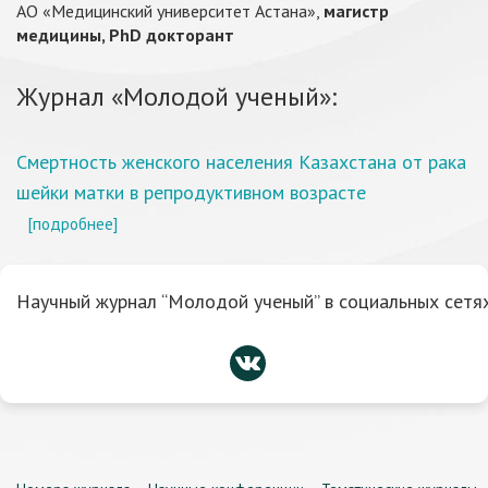
АО «Медицинский университет Астана»,
магистр
медицины, PhD докторант
Журнал «Молодой ученый»:
Смертность женского населения Казахстана от рака
шейки матки в репродуктивном возрасте
[подробнее]
Научный журнал “Молодой ученый” в социальных сетях