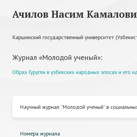
Ачилов Насим Камалов
Каршинский государственный университет (Узбекис
Журнал «Молодой ученый»:
Образ Гуругли в узбекских народных эпосах и его
Научный журнал “Молодой ученый” в социальных
Номера журнала