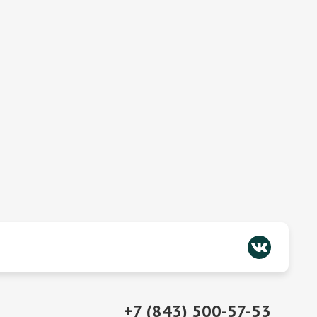
+7 (843) 500-57-53