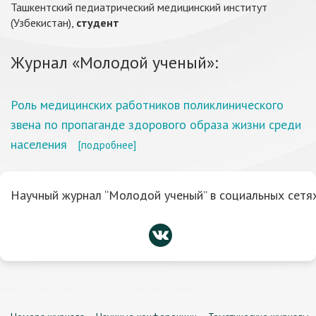
Ташкентский педиатрический медицинский институт
(Узбекистан),
студент
Журнал «Молодой ученый»:
Роль медицинских работников поликлинического
звена по пропаганде здорового образа жизни среди
населения
[подробнее]
Научный журнал “Молодой ученый” в социальных сетях