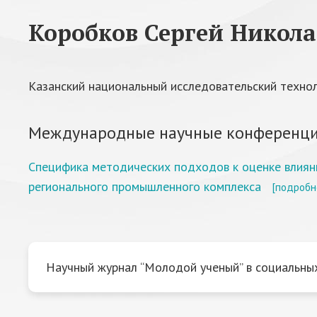
Коробков Сергей Никол
Казанский национальный исследовательский технол
Международные научные конференци
Специфика методических подходов к оценке влиян
регионального промышленного комплекса
[подробн
Научный журнал “Молодой ученый” в социальных