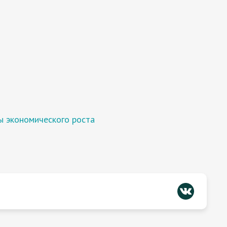
ы экономического роста