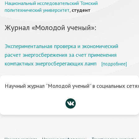
Национальный исследовательский Томский
политехнический университет
,
студент
Журнал «Молодой ученый»:
Экспериментальная проверка и экономический
расчет энергосбережения за счет применения
компактных энергосберегающих ламп
[подробнее]
Научный журнал “Молодой ученый” в социальных сетях