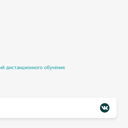
ий дистанционного обучения