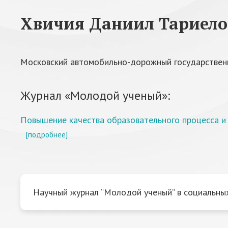
Хвичия Даниил Тариел
Московский автомобильно-дорожный государствен
Журнал «Молодой ученый»:
Повышение качества образовательного процесса и
[подробнее]
Научный журнал “Молодой ученый” в социальных