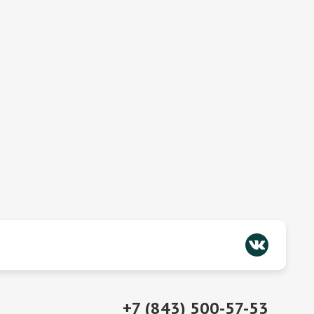
+7 (843) 500-57-53