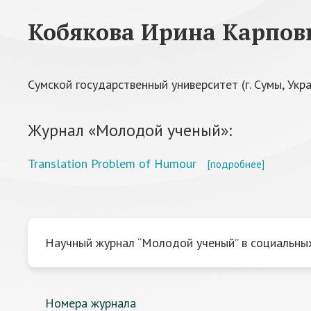
Кобякова Ирина Карпов
Сумской государственный университет (г. Сумы, Укр
Журнал «Молодой ученый»:
Translation Problem of Humour
[подробнее]
Научный журнал “Молодой ученый” в социальных
Номера журнала