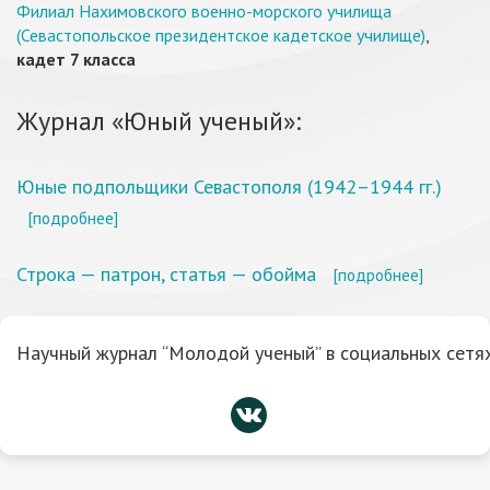
Филиал Нахимовского военно-морского училища
(Севастопольское президентское кадетское училище)
,
кадет 7 класса
Журнал «Юный ученый»:
Юные подпольщики Севастополя (1942–1944 гг.)
[подробнее]
Строка — патрон, статья — обойма
[подробнее]
Научный журнал “Молодой ученый” в социальных сетях