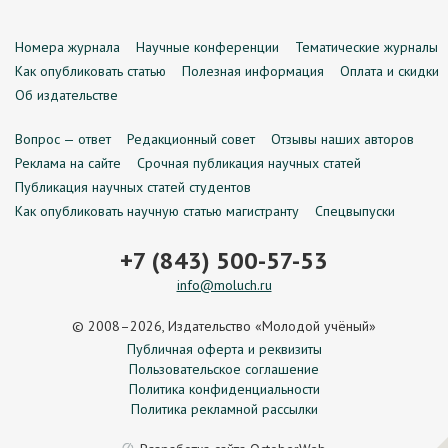
Номера журнала
Научные конференции
Тематические журналы
Как опубликовать статью
Полезная информация
Оплата и скидки
Об издательстве
Вопрос — ответ
Редакционный совет
Отзывы наших авторов
Реклама на сайте
Срочная публикация научных статей
Публикация научных статей студентов
Как опубликовать научную статью магистранту
Спецвыпуски
+7 (843) 500-57-53
info@moluch.ru
© 2008–2026, Издательство «Молодой учёный»
Публичная оферта и реквизиты
Пользовательское соглашение
Политика конфиденциальности
Политика рекламной рассылки