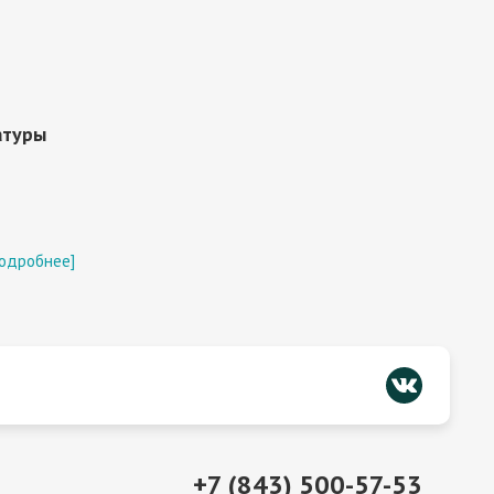
атуры
подробнее]
+7 (843) 500-57-53