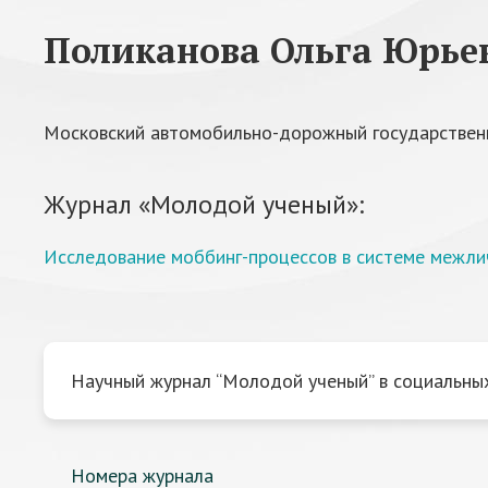
Поликанова Ольга Юрье
Московский автомобильно-дорожный государствен
Журнал «Молодой ученый»:
Исследование моббинг-процессов в системе межли
Научный журнал “Молодой ученый” в социальных
Номера журнала