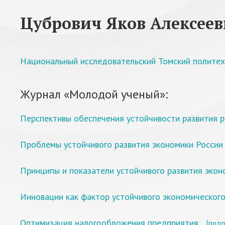
Цубрович Яков Алексее
Национальный исследовательский Томский политех
Журнал «Молодой ученый»:
Перспективы обеспечения устойчивости развития р
Проблемы устойчивого развития экономики России
Принципы и показатели устойчивого развития экон
Инновации как фактор устойчивого экономического
Оптимизация налогообложения предприятия
[подр