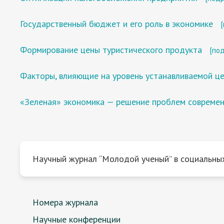
Государственный бюджет и его роль в экономике
Формирование цены туристического продукта
[по
Факторы, влияющие на уровень устанавливаемой ц
«Зеленая» экономика — решение проблем современ
Научный журнал “Молодой ученый” в социальных
Номера журнала
Научные конференции