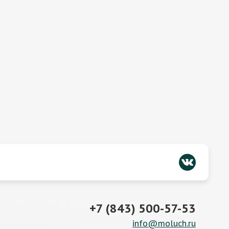
+7 (843) 500-57-53
info@moluch.ru