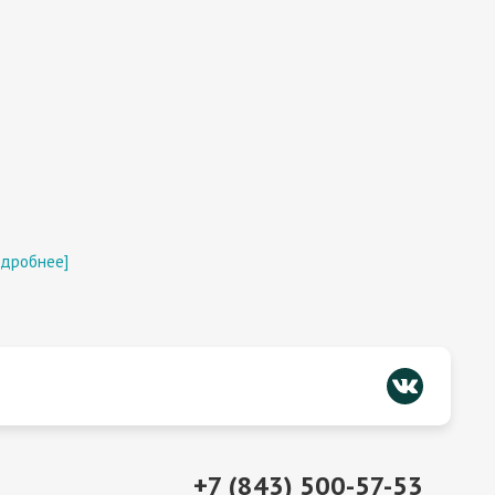
одробнее]
+7 (843) 500-57-53