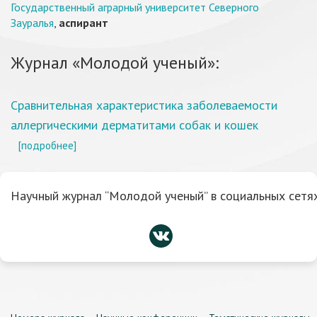
Государственный аграрный университет Северного
Зауралья
,
аспирант
Журнал «Молодой ученый»:
Сравнительная характеристика заболеваемости
аллергическими дерматитами собак и кошек
[подробнее]
Научный журнал “Молодой ученый” в социальных сетях