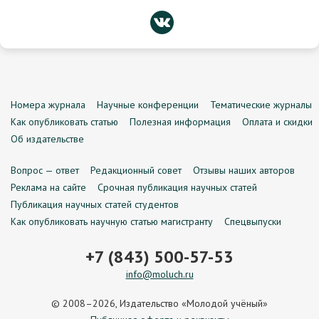
Номера журнала
Научные конференции
Тематические журналы
Как опубликовать статью
Полезная информация
Оплата и скидки
Об издательстве
Вопрос — ответ
Редакционный совет
Отзывы наших авторов
Реклама на сайте
Срочная публикация научных статей
Публикация научных статей студентов
Как опубликовать научную статью магистранту
Спецвыпуски
+7 (843) 500-57-53
info@moluch.ru
© 2008–2026, Издательство «Молодой учёный»