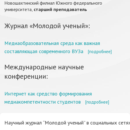
Новошахтинский филиал Южного федерального
университета,
старший преподаватель
Журнал «Молодой ученый»:
Медиаобразовательная среда как важная
составляющая современного ВУЗа
[подробнее]
Международные научные
конференции:
Интернет как средство формирования
медиакомпетентности студентов
[подробнее]
Научный журнал “Молодой ученый” в социальных сетях