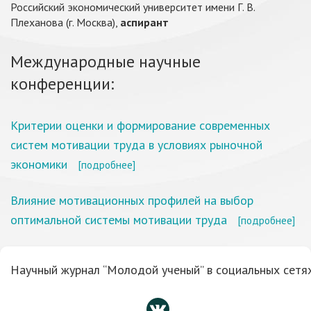
Российский экономический университет имени Г. В.
Плеханова (г. Москва),
аспирант
Международные научные
конференции:
Критерии оценки и формирование современных
систем мотивации труда в условиях рыночной
экономики
[подробнее]
Влияние мотивационных профилей на выбор
оптимальной системы мотивации труда
[подробнее]
Научный журнал “Молодой ученый” в социальных сетях