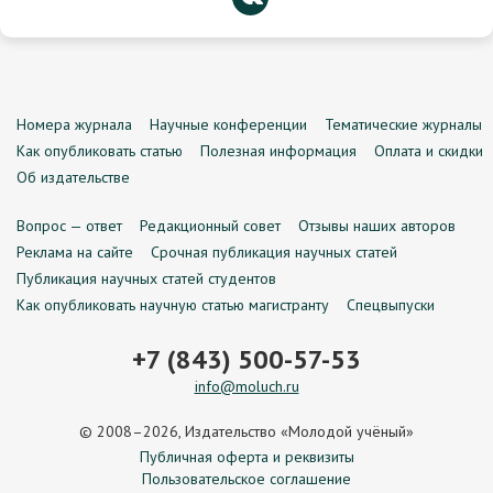
Номера журнала
Научные конференции
Тематические журналы
Как опубликовать статью
Полезная информация
Оплата и скидки
Об издательстве
Вопрос — ответ
Редакционный совет
Отзывы наших авторов
Реклама на сайте
Срочная публикация научных статей
Публикация научных статей студентов
Как опубликовать научную статью магистранту
Спецвыпуски
+7 (843) 500-57-53
info@moluch.ru
© 2008–2026, Издательство «Молодой учёный»
Публичная оферта и реквизиты
Пользовательское соглашение