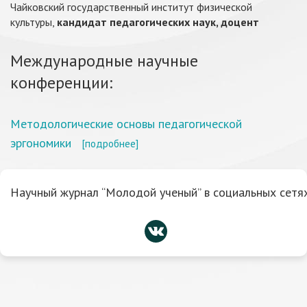
Чайковский государственный институт физической
культуры,
кандидат педагогических наук, доцент
Международные научные
конференции:
Методологические основы педагогической
эргономики
[подробнее]
Научный журнал “Молодой ученый” в социальных сетях