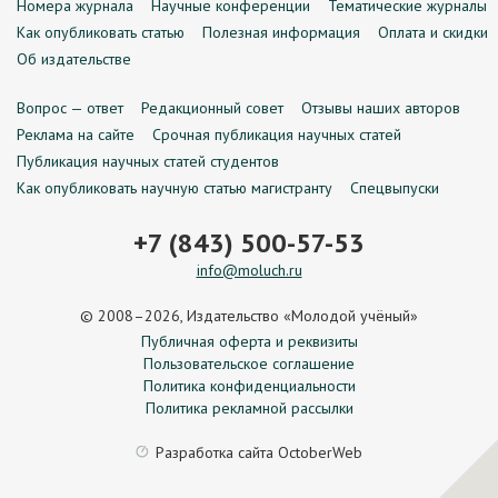
Номера журнала
Научные конференции
Тематические журналы
Как опубликовать статью
Полезная информация
Оплата и скидки
Об издательстве
Вопрос — ответ
Редакционный совет
Отзывы наших авторов
Реклама на сайте
Срочная публикация научных статей
Публикация научных статей студентов
Как опубликовать научную статью магистранту
Спецвыпуски
+7 (843) 500-57-53
info@moluch.ru
© 2008–2026, Издательство «Молодой учёный»
Публичная оферта и реквизиты
Пользовательское соглашение
Политика конфиденциальности
Политика рекламной рассылки
Разработка сайта
OctoberWeb