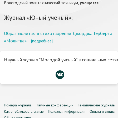
Вологодский политехнический техникум,
учащаяся
Журнал «Юный ученый»:
Образ молитвы в стихотворении Джорджа Герберта
«Молитва»
[подробнее]
Научный журнал “Молодой ученый” в социальных сетях
Номера журнала
Научные конференции
Тематические журналы
Как опубликовать статью
Полезная информация
Оплата и скидки
Об издательстве