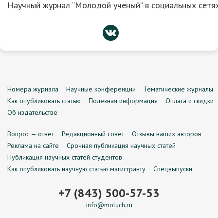
Научный журнал “Молодой ученый” в социальных сетях
Номера журнала
Научные конференции
Тематические журналы
Как опубликовать статью
Полезная информация
Оплата и скидки
Об издательстве
Вопрос — ответ
Редакционный совет
Отзывы наших авторов
Реклама на сайте
Срочная публикация научных статей
Публикация научных статей студентов
Как опубликовать научную статью магистранту
Спецвыпуски
+7 (843) 500-57-53
info@moluch.ru