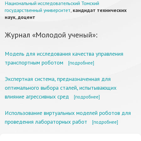
Национальный исследовательский Томский
государственный университет
,
кандидат технических
наук, доцент
Журнал «Молодой ученый»:
Модель для исследования качества управления
транспортным роботом
[подробнее]
Экспертная система, предназначенная для
оптимального выбора сталей, испытывающих
влияние агрессивных сред
[подробнее]
Использование виртуальных моделей роботов для
проведения лабораторных работ
[подробнее]