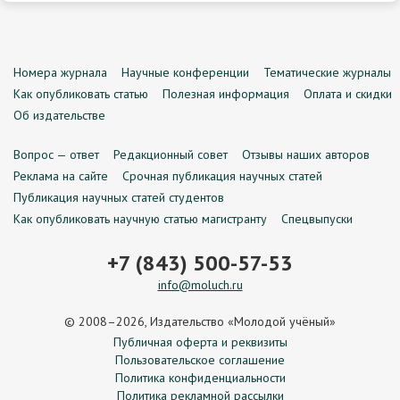
Номера журнала
Научные конференции
Тематические журналы
Как опубликовать статью
Полезная информация
Оплата и скидки
Об издательстве
Вопрос — ответ
Редакционный совет
Отзывы наших авторов
Реклама на сайте
Срочная публикация научных статей
Публикация научных статей студентов
Как опубликовать научную статью магистранту
Спецвыпуски
+7 (843) 500-57-53
info@moluch.ru
© 2008–2026, Издательство «Молодой учёный»
Публичная оферта и реквизиты
Пользовательское соглашение
Политика конфиденциальности
Политика рекламной рассылки