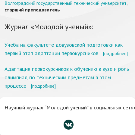
Волгоградский государственный технический университет
,
старший преподаватель
Журнал «Молодой ученый»:
Учеба на факультете довузовской подготовки как
первый этап адаптации первокурсников
[подробнее]
Адаптация первокурсников к обучению в вузе и роль
олимпиад по техническим предметам в этом
процессе
[подробнее]
Научный журнал “Молодой ученый” в социальных сетях