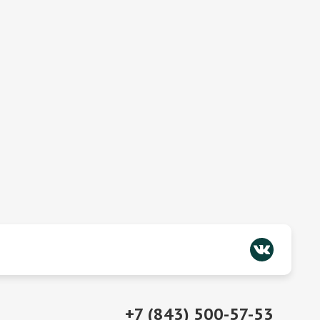
+7 (843) 500-57-53