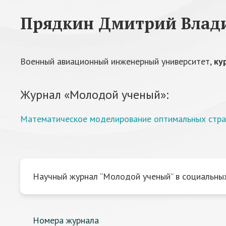
Прядкин Дмитрий Влад
Военный авиационный инженерный университет,
ку
Журнал «Молодой ученый»:
Математическое моделирование оптимальных страт
Научный журнал “Молодой ученый” в социальных
Номера журнала