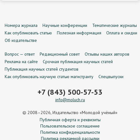
Номера журнала
Научные конференции
Тематические журналы
Как опубликовать статью
Полезная информация
Оплата и скидки
Об издательстве
Вопрос — ответ
Редакционный совет
Отзывы наших авторов
Реклама на сайте
Срочная публикация научных статей
Публикация научных статей студентов
Как опубликовать научную статью магистранту
Спецвыпуски
+7 (843) 500-57-53
info@moluch.ru
© 2008–2026, Издательство «Молодой учёный»
Публичная оферта и реквизиты
Пользовательское соглашение
Политика конфиденциальности
Политика рекламной рассылки