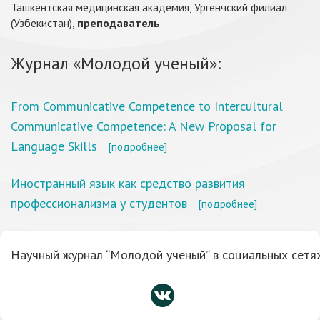
Ташкентская медицинская академия, Ургенчский филиал
(Узбекистан),
преподаватель
Журнал «Молодой ученый»:
From Communicative Competence to Intercultural
Communicative Competence: A New Proposal for
Language Skills
[подробнее]
Иностранный язык как средство развития
профессионализма у студентов
[подробнее]
Научный журнал “Молодой ученый” в социальных сетях