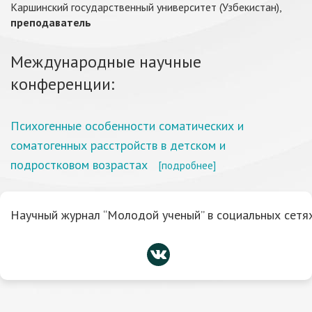
Каршинский государственный университет (Узбекистан),
преподаватель
Международные научные
конференции:
Психогенные особенности соматических и
соматогенных расстройств в детском и
подростковом возрастах
[подробнее]
Научный журнал “Молодой ученый” в социальных сетях