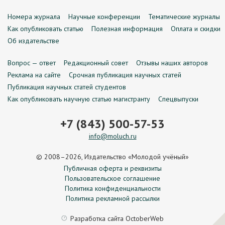
Номера журнала
Научные конференции
Тематические журналы
Как опубликовать статью
Полезная информация
Оплата и скидки
Об издательстве
Вопрос — ответ
Редакционный совет
Отзывы наших авторов
Реклама на сайте
Срочная публикация научных статей
Публикация научных статей студентов
Как опубликовать научную статью магистранту
Спецвыпуски
+7 (843) 500-57-53
info@moluch.ru
© 2008–2026, Издательство «Молодой учёный»
Публичная оферта и реквизиты
Пользовательское соглашение
Политика конфиденциальности
Политика рекламной рассылки
Разработка сайта
OctoberWeb