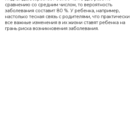
сравнению со средним числом, то вероятность
заболевания составит 80 %. У ребенка, например,
настолько тесная связь с родителями, что практически
все важные изменения в их жизни ставят ребенка на
грань риска возникновения заболевания.