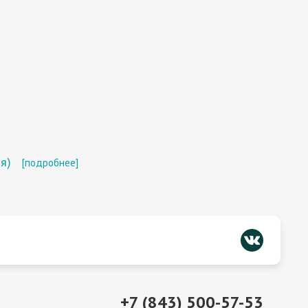
я)
[подробнее]
+7 (843) 500-57-53