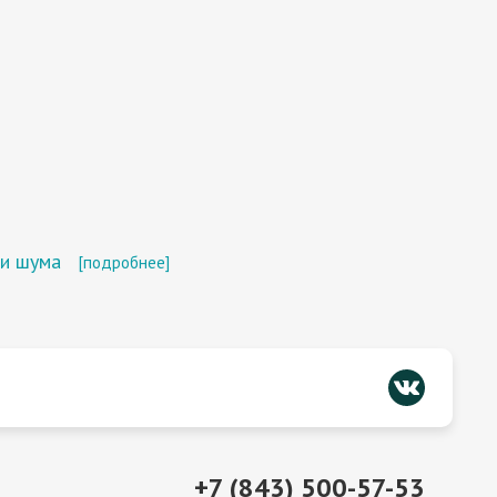
ии шума
[подробнее]
+7 (843) 500-57-53