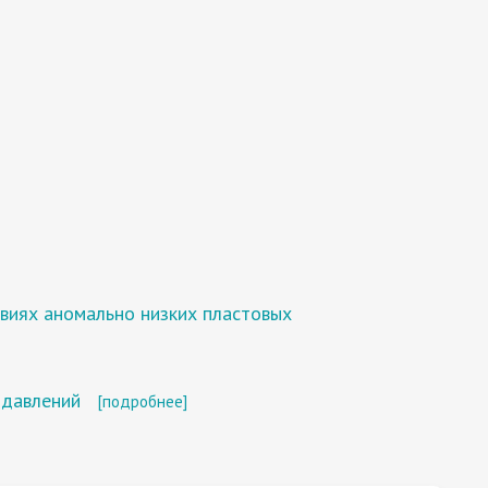
виях аномально низких пластовых
 давлений
[подробнее]