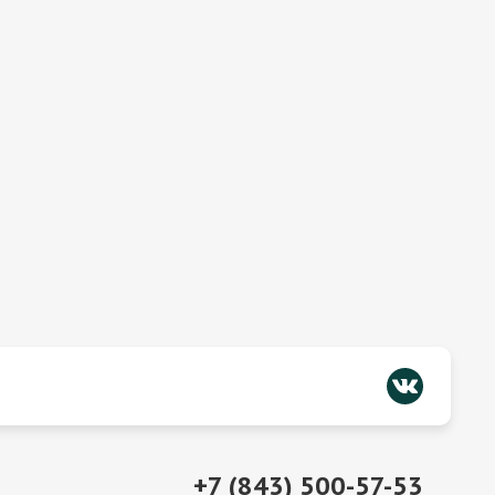
+7 (843) 500-57-53