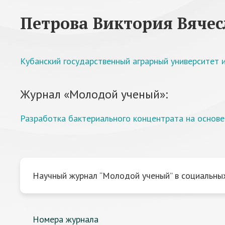
Петрова Виктория Вячес
Кубанский государственный аграрный университет и
Журнал «Молодой ученый»:
Разработка бактериального концентрата на основе к
Научный журнал “Молодой ученый” в социальных
Номера журнала