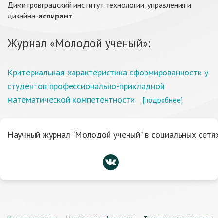
Димитровградский институт технологии, управления и
дизайна,
аспирант
Журнал «Молодой ученый»:
Критериальная характеристика сформированности у
студентов профессионально-прикладной
математической компетентности
[подробнее]
Научный журнал “Молодой ученый” в социальных сетях