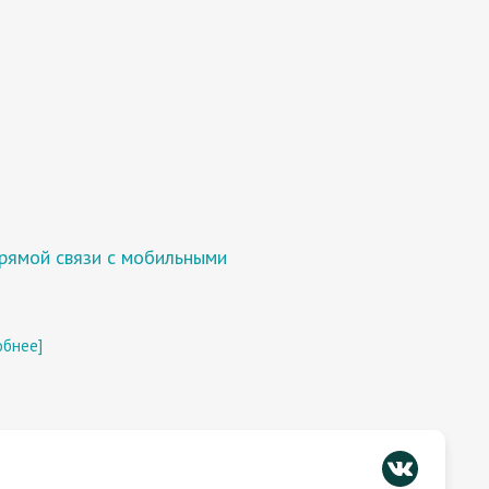
прямой связи с мобильными
обнее]