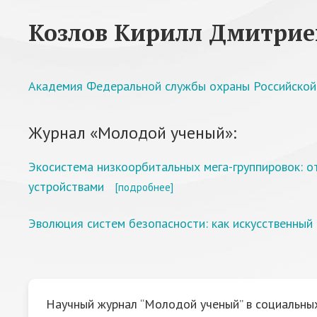
Козлов Кирилл Дмитрие
Академия Федеральной службы охраны Российско
Журнал «Молодой ученый»:
Экосистема низкоорбитальных мега-группировок: о
устройствами
[подробнее]
Эволюция систем безопасности: как искусственный
Научный журнал “Молодой ученый” в социальных