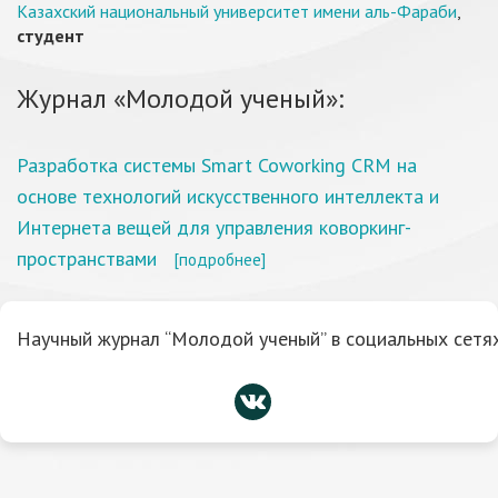
Казахский национальный университет имени аль-Фараби
,
студент
Журнал «Молодой ученый»:
Разработка системы Smart Coworking CRM на
основе технологий искусственного интеллекта и
Интернета вещей для управления коворкинг-
пространствами
[подробнее]
Научный журнал “Молодой ученый” в социальных сетях