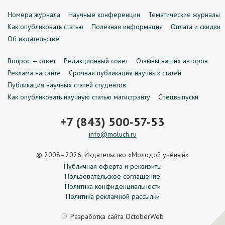
Номера журнала
Научные конференции
Тематические журналы
Как опубликовать статью
Полезная информация
Оплата и скидки
Об издательстве
Вопрос — ответ
Редакционный совет
Отзывы наших авторов
Реклама на сайте
Срочная публикация научных статей
Публикация научных статей студентов
Как опубликовать научную статью магистранту
Спецвыпуски
+7 (843) 500-57-53
info@moluch.ru
© 2008–2026, Издательство «Молодой учёный»
Публичная оферта и реквизиты
Пользовательское соглашение
Политика конфиденциальности
Политика рекламной рассылки
Разработка сайта
OctoberWeb