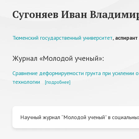
Сугоняев Иван Владими
Тюменский государственный университет
,
аспирант
Журнал «Молодой ученый»:
Сравнение деформируемости грунта при усилении
технологии
[подробнее]
Научный журнал “Молодой ученый” в социальных