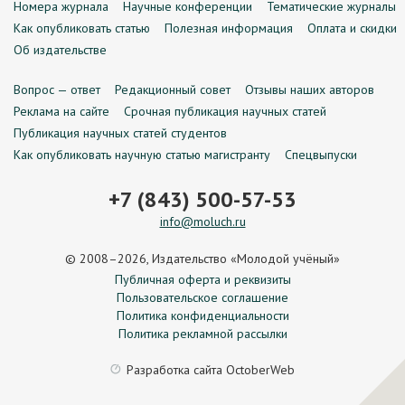
Номера журнала
Научные конференции
Тематические журналы
Как опубликовать статью
Полезная информация
Оплата и скидки
Об издательстве
Вопрос — ответ
Редакционный совет
Отзывы наших авторов
Реклама на сайте
Срочная публикация научных статей
Публикация научных статей студентов
Как опубликовать научную статью магистранту
Спецвыпуски
+7 (843) 500-57-53
info@moluch.ru
© 2008–2026, Издательство «Молодой учёный»
Публичная оферта и реквизиты
Пользовательское соглашение
Политика конфиденциальности
Политика рекламной рассылки
Разработка сайта
OctoberWeb