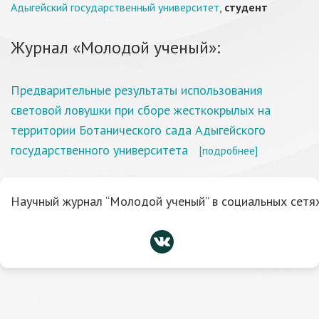
Адыгейский государственный университет
,
студент
Журнал «Молодой ученый»:
Предварительные результаты использования
световой ловушки при сборе жесткокрылых на
территории Ботанического сада Адыгейского
государственного университета
[подробнее]
Научный журнал “Молодой ученый” в социальных сетях