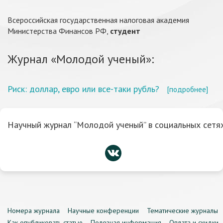
Всероссийская государственная налоговая академия
Министерства Финансов РФ,
студент
Журнал «Молодой ученый»:
Риск: доллар, евро или все-таки рубль?
[подробнее]
Научный журнал “Молодой ученый” в социальных сетях
Номера журнала
Научные конференции
Тематические журналы
Как опубликовать статью
Полезная информация
Оплата и скидки