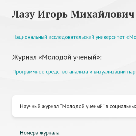
Лазу Игорь Михайлович
Национальный исследовательский университет «Мо
Журнал «Молодой ученый»:
Программное средство анализа и визуализации пар
Научный журнал “Молодой ученый” в социальных
Номера журнала