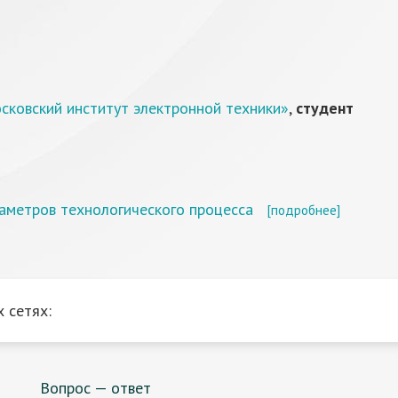
сковский институт электронной техники»
,
студент
аметров технологического процесса
[подробнее]
 сетях:
Вопрос — ответ