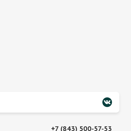
+7 (843) 500-57-53