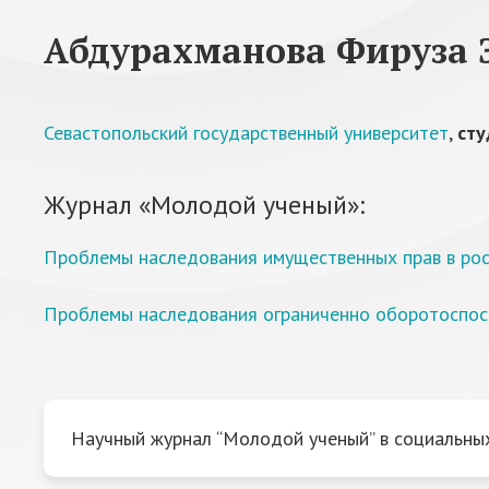
Абдурахманова Фируза 
Севастопольский государственный университет
,
сту
Журнал «Молодой ученый»:
Проблемы наследования имущественных прав в рос
Проблемы наследования ограниченно оборотоспос
Научный журнал “Молодой ученый” в социальных