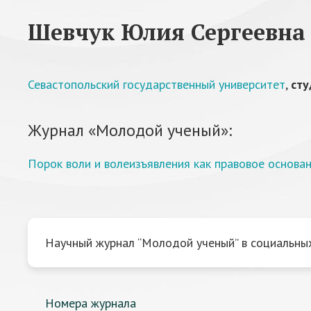
Шевчук Юлия Сергеевна
Севастопольский государственный университет
,
сту
Журнал «Молодой ученый»:
Порок воли и волеизъявления как правовое основа
Научный журнал “Молодой ученый” в социальных
Номера журнала