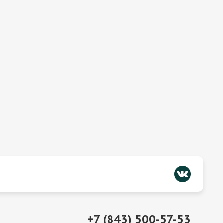
+7 (843) 500-57-53